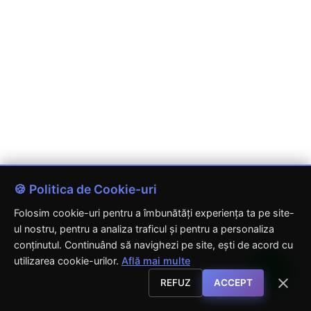
🍪 Politica de Cookie-uri
Folosim cookie-uri pentru a îmbunătăți experiența ta pe site-
ul nostru, pentru a analiza traficul și pentru a personaliza
conținutul. Continuând să navighezi pe site, ești de acord cu
utilizarea cookie-urilor.
Află mai multe
REFUZ
ACCEPT